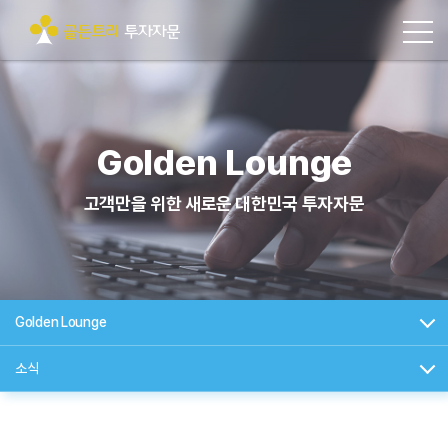
Golden Lounge
고객만을 위한 새로운 대한민국 투자자문
Golden Lounge
소식