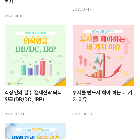
투자
2025.07.17
2025.08.01
직장인의 필수 절세전략 퇴직
투자를 반드시 해야 하는 네 가
연금(DB/DC, IRP)
지 이유
2025.07.01
2025.06.19