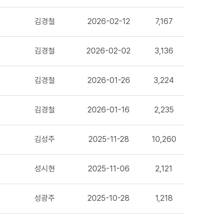
김경철
2026-02-12
7,167
김경철
2026-02-02
3,136
김경철
2026-01-26
3,224
김경철
2026-01-16
2,235
김성주
2025-11-28
10,260
성시현
2025-11-06
2,121
성광주
2025-10-28
1,218