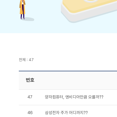
전체 : 47
번호
47
양자컴퓨터, 엔비디아만큼 오를까??
46
삼성전자 주가 어디까지??