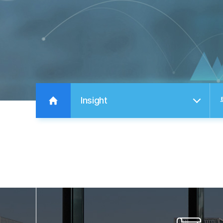
Insight