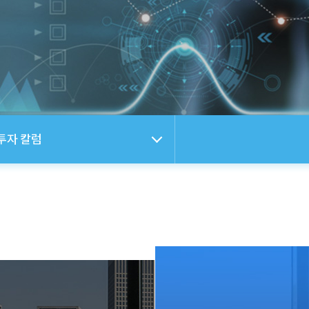
투자 칼럼