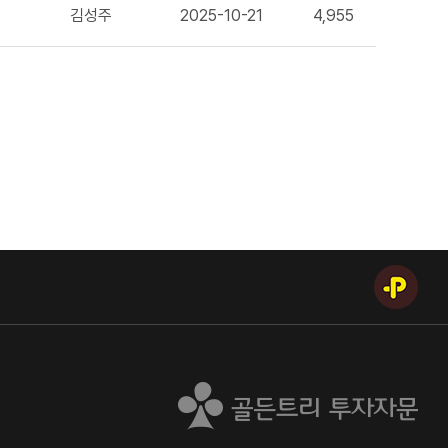
김성주
2025-10-21
4,955