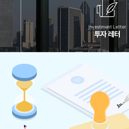
Investment Letter
투자 레터