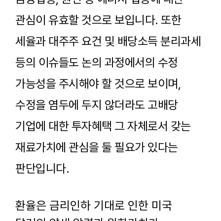
관심이 유효할 것으로 보입니다
.
또한
세율과 대주주 요건 및 배당소득 분리과세
등의 이슈들도 논의 과정에서의 수정
가능성을 주시해야 할 것으로 보이며
,
수정을 염두에 두지 않더라도 고배당
기업에 대한 투자혜택 그 자체로서 갖는
재료가치에 관심을 둘 필요가 있다는
판단입니다
.
환율은 금리인하 기대로 인한 미국