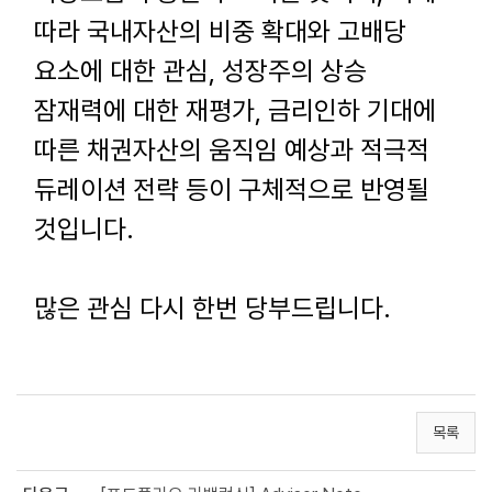
따라 국내자산의 비중 확대와 고배당
요소에 대한 관심
,
성장주의 상승
잠재력에 대한 재평가
,
금리인하 기대에
따른 채권자산의 움직임 예상과 적극적
듀레이션 전략 등이 구체적으로 반영될
것입니다
.
많은 관심 다시 한번 당부드립니다
.
목록