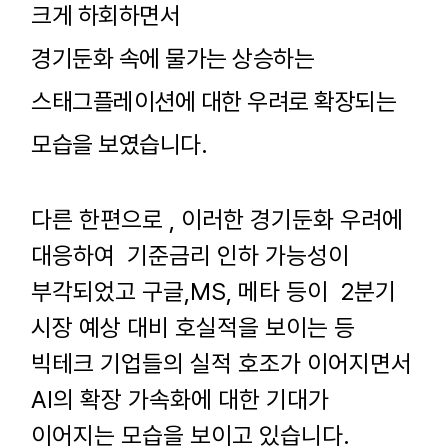
크게 하회하면서
경기둔화 속에 물가는 상승하는
스태그플레이션에 대한 우려로 확장되는
모습을 보였습니다
.
다른 한편으로
,
이러한 경기둔화 우려에
대응하여
기준금리 인하 가능성이
부각되었고 구글
,MS,
메타 등이
2
분기
시장 예상 대비 호실적을 보이는 등
빅테크 기업들의 실적 호조가 이어지면서
AI
의 확장 가속화에 대한 기대가
이어지는 모습을 보이고 있습니다
.