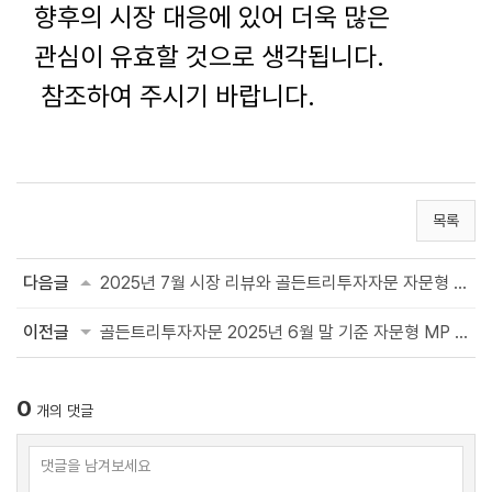
향후의 시장 대응에 있어 더욱 많은
관심이 유효할 것으로 생각됩니다
.
참조하여 주시기 바랍니다.
목록
다음글
2025년 7월 시장 리뷰와 골든트리투자자문 자문형 MP 수익률
이전글
골든트리투자자문 2025년 6월 말 기준 자문형 MP 수익률
0
개의 댓글