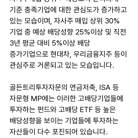
기준 충족기업에 대한 관심도가 증가하고
있는 모습이며, 자사주 매입 상위 30%
기업 중 예상 배당성향 25%이상 및 직전
3년 평균 대비 5%이상 배당
증가기업으로 현대차, 우리금융지주 등이
관심주로 거론되고 있는 모습입니다.
골든트리투자자문의 연금저축
, ISA
등
자문형
MP
에는 이러한 고배당기업들에
투자하는 펀드와 고배당
ETF
등 높은
배당성향을 보이는 기업들에 투자하는
자산들이 다수 포진되어 있습니다
.