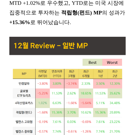
MTD +1.02%로 우수했고, YTD로는 미국 시장에
집중적으로 투자하는
적립형(펀드) MP
의 성과가
+15.36%
로 뛰어났습니다.