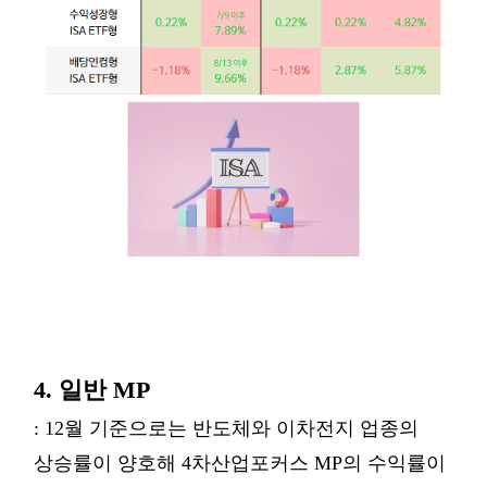
4. 일반 MP
: 12월 기준으로는 반도체와 이차전지 업종의
상승률이 양호해 4차산업포커스 MP의 수익률이