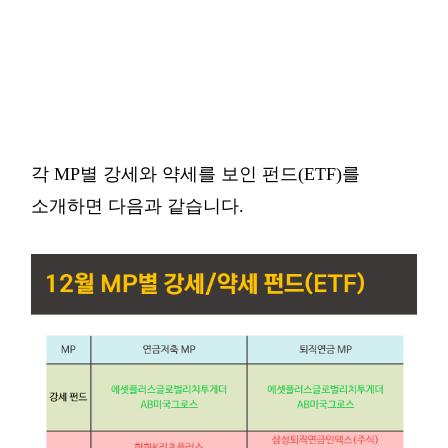
각 MP별 강세와 약세를 보인 펀드(ETF)를
소개하면 다음과 같습니다.