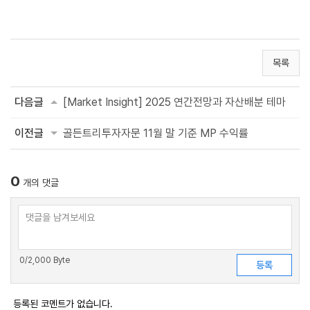
목록
다음글
[Market Insight] 2025 연간전망과 자산배분 테마
이전글
골든트리투자자문 11월 말 기준 MP 수익률
0
개의 댓글
0
/2,000 Byte
등록된 코멘트가 없습니다.