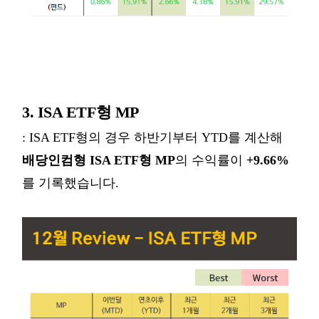
3. ISA ETF형 MP
: ISA ETF형의 경우 하반기부터 YTD를 계산해
배당인컴형 ISA ETF형 MP
의 수익률이
+9.66%
를 기록했습니다.