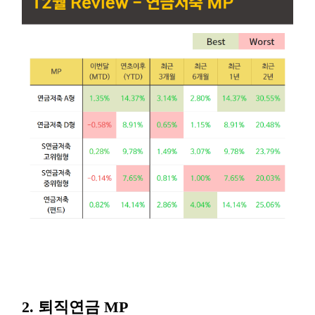
2. 퇴직연금 MP