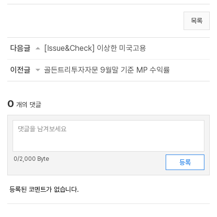
목록
다음글
[Issue&Check] 이상한 미국고용
이전글
골든트리투자자문 9월말 기준 MP 수익률
0
개의 댓글
0
/2,000 Byte
등록된 코멘트가 없습니다.