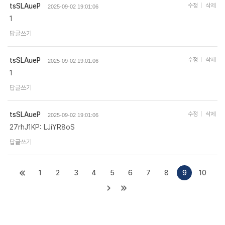
tsSLAueP
수정
삭제
2025-09-02 19:01:06
1
답글쓰기
tsSLAueP
수정
삭제
2025-09-02 19:01:06
1
답글쓰기
tsSLAueP
수정
삭제
2025-09-02 19:01:06
27rhJ1KP: LJiYR8oS
답글쓰기
1
2
3
4
5
6
7
8
9
10