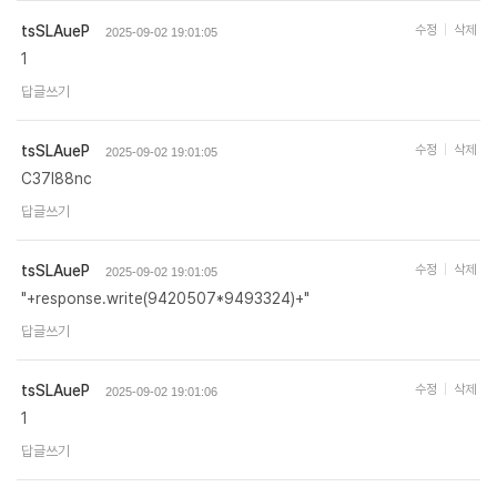
tsSLAueP
수정
삭제
2025-09-02 19:01:05
1
답글쓰기
tsSLAueP
수정
삭제
2025-09-02 19:01:05
C37I88nc
답글쓰기
tsSLAueP
수정
삭제
2025-09-02 19:01:05
"+response.write(9420507*9493324)+"
답글쓰기
tsSLAueP
수정
삭제
2025-09-02 19:01:06
1
답글쓰기