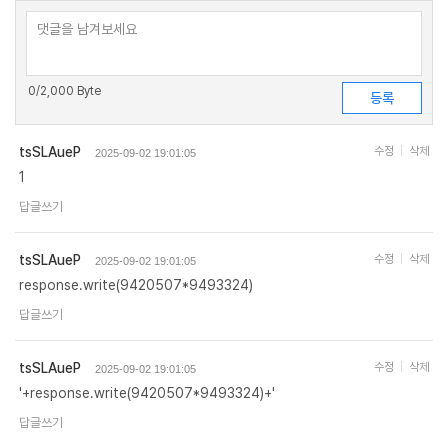
0
/2,000 Byte
tsSLAueP
수정
삭제
2025-09-02 19:01:05
1
답글쓰기
tsSLAueP
수정
삭제
2025-09-02 19:01:05
response.write(9420507*9493324)
답글쓰기
tsSLAueP
수정
삭제
2025-09-02 19:01:05
'+response.write(9420507*9493324)+'
답글쓰기