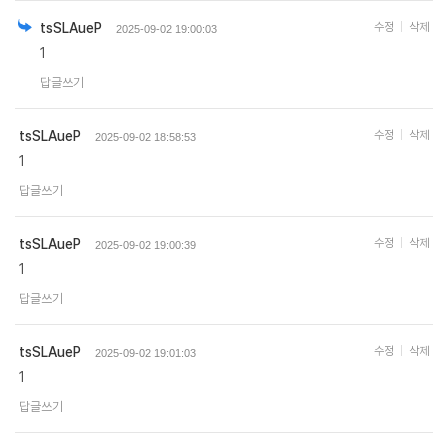
tsSLAueP
수정
삭제
2025-09-02 19:00:03
1
답글쓰기
tsSLAueP
수정
삭제
2025-09-02 18:58:53
1
답글쓰기
tsSLAueP
수정
삭제
2025-09-02 19:00:39
1
답글쓰기
tsSLAueP
수정
삭제
2025-09-02 19:01:03
1
답글쓰기