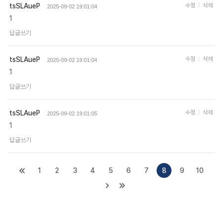
tsSLAueP
수정
삭제
2025-09-02 19:01:04
1
답글쓰기
tsSLAueP
수정
삭제
2025-09-02 19:01:04
1
답글쓰기
tsSLAueP
수정
삭제
2025-09-02 19:01:05
1
답글쓰기
1
2
3
4
5
6
7
8
9
10