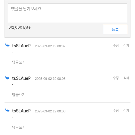
0
/2,000 Byte
tsSLAueP
수정
삭제
2025-09-02 19:00:07
1
답글쓰기
tsSLAueP
수정
삭제
2025-09-02 19:00:05
1
답글쓰기
tsSLAueP
수정
삭제
2025-09-02 19:00:03
1
답글쓰기