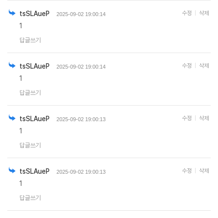
tsSLAueP
수정
삭제
2025-09-02 19:00:14
1
답글쓰기
tsSLAueP
수정
삭제
2025-09-02 19:00:14
1
답글쓰기
tsSLAueP
수정
삭제
2025-09-02 19:00:13
1
답글쓰기
tsSLAueP
수정
삭제
2025-09-02 19:00:13
1
답글쓰기