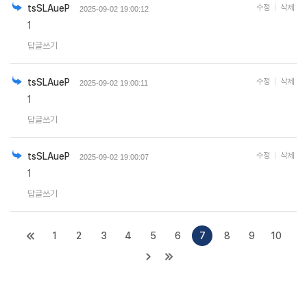
tsSLAueP
수정
삭제
2025-09-02 19:00:12
1
답글쓰기
tsSLAueP
수정
삭제
2025-09-02 19:00:11
1
답글쓰기
tsSLAueP
수정
삭제
2025-09-02 19:00:07
1
답글쓰기
1
2
3
4
5
6
7
8
9
10