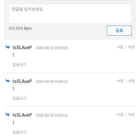
0
/2,000 Byte
tsSLAueP
수정
삭제
2025-09-02 19:00:15
1
답글쓰기
tsSLAueP
수정
삭제
2025-09-02 19:00:15
1
답글쓰기
tsSLAueP
수정
삭제
2025-09-02 19:00:14
1
답글쓰기