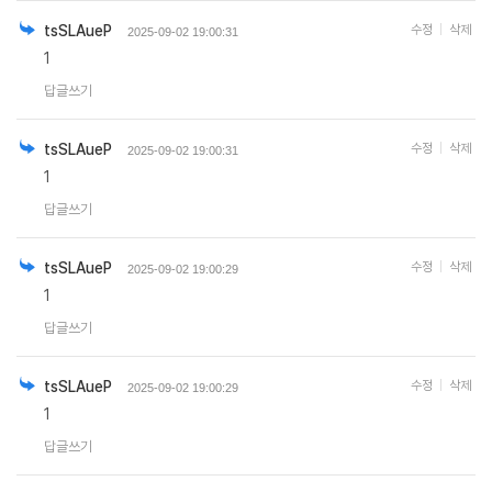
tsSLAueP
수정
삭제
2025-09-02 19:00:31
1
답글쓰기
tsSLAueP
수정
삭제
2025-09-02 19:00:31
1
답글쓰기
tsSLAueP
수정
삭제
2025-09-02 19:00:29
1
답글쓰기
tsSLAueP
수정
삭제
2025-09-02 19:00:29
1
답글쓰기