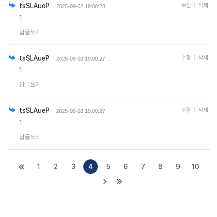
tsSLAueP
수정
삭제
2025-09-02 19:00:28
1
답글쓰기
tsSLAueP
수정
삭제
2025-09-02 19:00:27
1
답글쓰기
tsSLAueP
수정
삭제
2025-09-02 19:00:27
1
답글쓰기
1
2
3
4
5
6
7
8
9
10