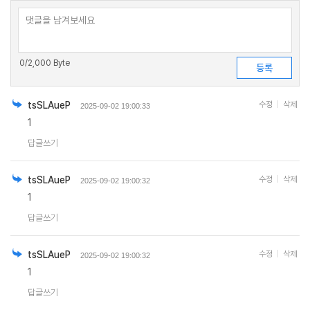
0
/2,000 Byte
tsSLAueP
수정
삭제
2025-09-02 19:00:33
1
답글쓰기
tsSLAueP
수정
삭제
2025-09-02 19:00:32
1
답글쓰기
tsSLAueP
수정
삭제
2025-09-02 19:00:32
1
답글쓰기