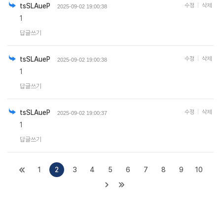
tsSLAueP
수정
삭제
2025-09-02 19:00:38
1
답글쓰기
tsSLAueP
수정
삭제
2025-09-02 19:00:38
1
답글쓰기
tsSLAueP
수정
삭제
2025-09-02 19:00:37
1
답글쓰기
1
2
3
4
5
6
7
8
9
10