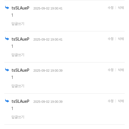
tsSLAueP
수정
삭제
2025-09-02 19:00:41
1
답글쓰기
tsSLAueP
수정
삭제
2025-09-02 19:00:41
1
답글쓰기
tsSLAueP
수정
삭제
2025-09-02 19:00:39
1
답글쓰기
tsSLAueP
수정
삭제
2025-09-02 19:00:39
1
답글쓰기