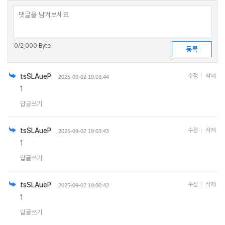
0
/2,000 Byte
tsSLAueP
수정
삭제
2025-09-02 19:03:44
1
답글쓰기
tsSLAueP
수정
삭제
2025-09-02 19:03:43
1
답글쓰기
tsSLAueP
수정
삭제
2025-09-02 19:00:42
1
답글쓰기